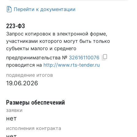
Перейти к документации
223-ФЗ
Запрос котировок в электронной форме,
участниками которого могут быть только
субъекты малого и среднего
предпринимательства №
32616110076
проводится на
http://www.rts-tender.ru
подведение итогов
19.06.2026
Размеры обеспечений
заявки
нет
исполнения контракта
нет