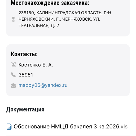
Местонахождение заказчика:
238150, КАЛИНИНГРАДСКАЯ ОБЛАСТЬ, Р-Н
ЧЕРНЯХОВСКИЙ, Г.. ЧЕРНЯХОВСК, УЛ.
ТЕАТРАЛЬНАЯ, Д. 2
Контакты:
Костенко Е. А.
35951
madoy06@yandex.ru
Документация
Обоснование НМЦД бакалея 3 кв.2026
.xls