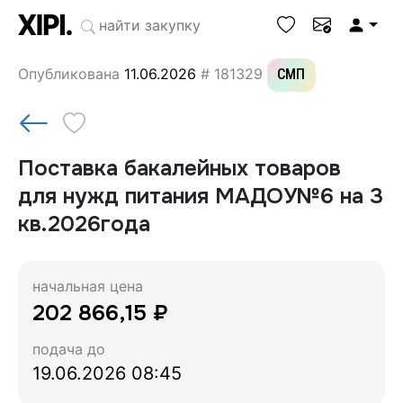
Опубликована
11.06.2026
# 181329
СМП
Поставка бакалейных товаров
для нужд питания МАДОУ№6 на 3
кв.2026года
начальная цена
202 866,15 ₽
подача до
19.06.2026 08:45