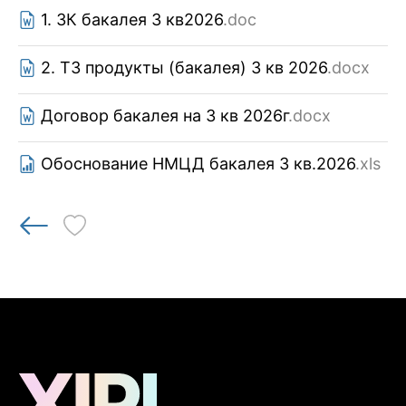
1. ЗК бакалея 3 кв2026
.doc
2. ТЗ продукты (бакалея) 3 кв 2026
.docx
Договор бакалея на 3 кв 2026г
.docx
Обоснование НМЦД бакалея 3 кв.2026
.xls