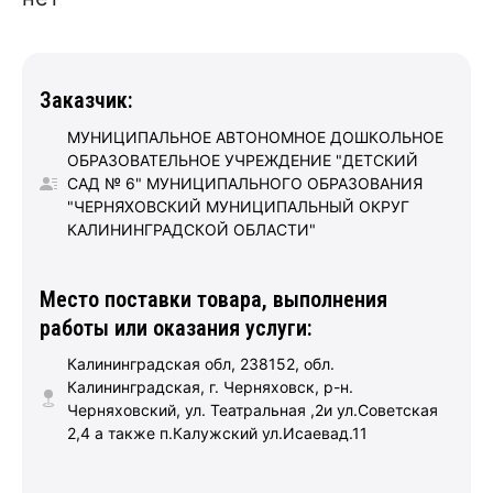
Заказчик:
МУНИЦИПАЛЬНОЕ АВТОНОМНОЕ ДОШКОЛЬНОЕ
ОБРАЗОВАТЕЛЬНОЕ УЧРЕЖДЕНИЕ "ДЕТСКИЙ
САД № 6" МУНИЦИПАЛЬНОГО ОБРАЗОВАНИЯ
"ЧЕРНЯХОВСКИЙ МУНИЦИПАЛЬНЫЙ ОКРУГ
КАЛИНИНГРАДСКОЙ ОБЛАСТИ"
Место поставки товара, выполнения
работы или оказания услуги:
Калининградская обл, 238152, обл.
Калининградская, г. Черняховск, р-н.
Черняховский, ул. Театральная ,2и ул.Советская
2,4 а также п.Калужский ул.Исаевад.11