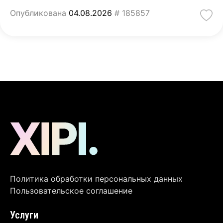
Опубликована
04.08.2026
# 185857
Политика обработки персональных данных
Пользовательское соглашение
Услуги