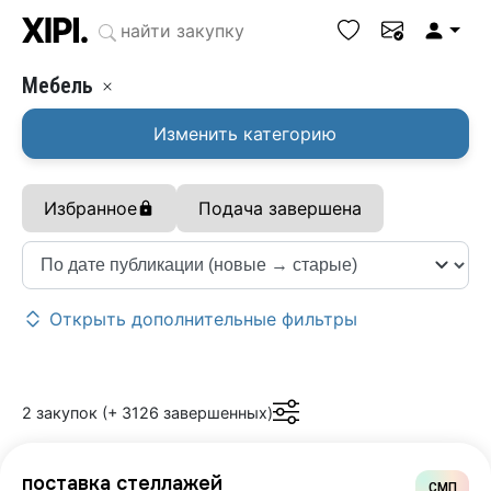
Мебель
Изменить категорию
Избранное
Подача завершена
Открыть дополнительные фильтры
2 закупок (+ 3126 завершенных)
поставка стеллажей
СМП