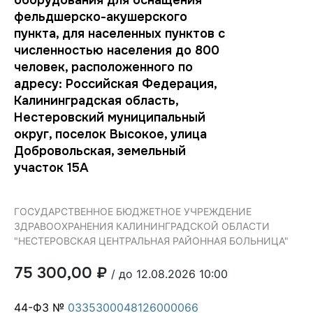
фельдшерско-акушерского
пункта, для населенных пунктов с
численностью населения до 800
человек, расположенного по
адресу: Российская Федерация,
Калининградская область,
Нестеровский муниципальный
округ, поселок Высокое, улица
Добровольская, земельный
участок 15А
ГОСУДАРСТВЕННОЕ БЮДЖЕТНОЕ УЧРЕЖДЕНИЕ
ЗДРАВООХРАНЕНИЯ КАЛИНИНГРАДСКОЙ ОБЛАСТИ
"НЕСТЕРОВСКАЯ ЦЕНТРАЛЬНАЯ РАЙОННАЯ БОЛЬНИЦА"
75 300,00 ₽
/ до 12.08.2026 10:00
44-ФЗ №
0335300048126000066