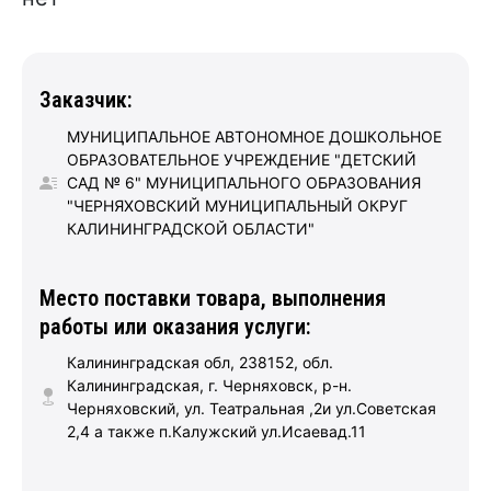
Заказчик:
МУНИЦИПАЛЬНОЕ АВТОНОМНОЕ ДОШКОЛЬНОЕ
ОБРАЗОВАТЕЛЬНОЕ УЧРЕЖДЕНИЕ "ДЕТСКИЙ
САД № 6" МУНИЦИПАЛЬНОГО ОБРАЗОВАНИЯ
"ЧЕРНЯХОВСКИЙ МУНИЦИПАЛЬНЫЙ ОКРУГ
КАЛИНИНГРАДСКОЙ ОБЛАСТИ"
Место поставки товара, выполнения
работы или оказания услуги:
Калининградская обл, 238152, обл.
Калининградская, г. Черняховск, р-н.
Черняховский, ул. Театральная ,2и ул.Советская
2,4 а также п.Калужский ул.Исаевад.11