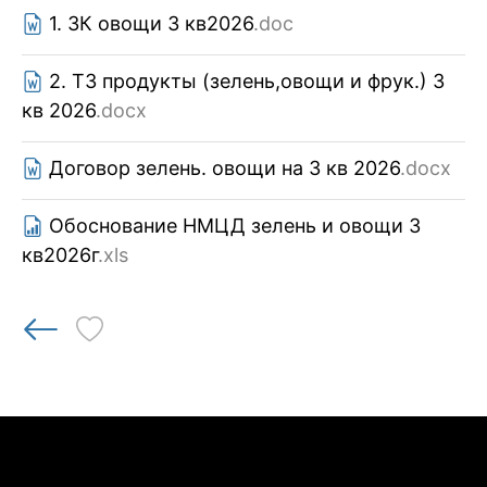
1. ЗК овощи 3 кв2026
.doc
2. ТЗ продукты (зелень,овощи и фрук.) 3
кв 2026
.docx
Договор зелень. овощи на 3 кв 2026
.docx
Обоснование НМЦД зелень и овощи 3
кв2026г
.xls