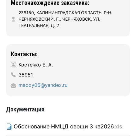
Местонахождение заказчика:
238150, КАЛИНИНГРАДСКАЯ ОБЛАСТЬ, Р-Н
ЧЕРНЯХОВСКИЙ, Г.. ЧЕРНЯХОВСК, УЛ.
ТЕАТРАЛЬНАЯ, Д. 2
Контакты:
Костенко Е. А.
35951
madoy06@yandex.ru
Документация
Обоснование НМЦД овощи 3 кв2026
.xls