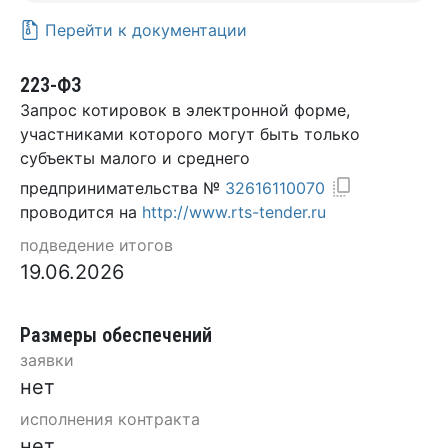
Перейти к документации
223-ФЗ
Запрос котировок в электронной форме,
участниками которого могут быть только
субъекты малого и среднего
предпринимательства №
32616110070
проводится на
http://www.rts-tender.ru
подведение итогов
19.06.2026
Размеры обеспечений
заявки
нет
исполнения контракта
нет