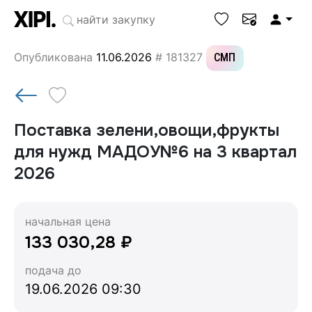
Опубликована
11.06.2026
# 181327
СМП
Поставка зелени,овощи,фрукты
для нужд МАДОУ№6 на 3 квартал
2026
начальная цена
133 030,28 ₽
подача до
19.06.2026 09:30