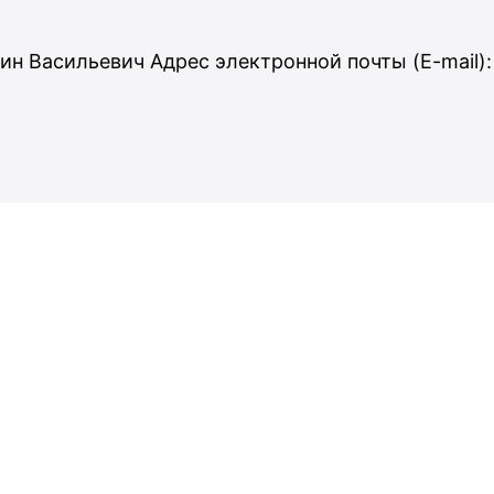
ин Васильевич Адрес электронной почты (E-mail):