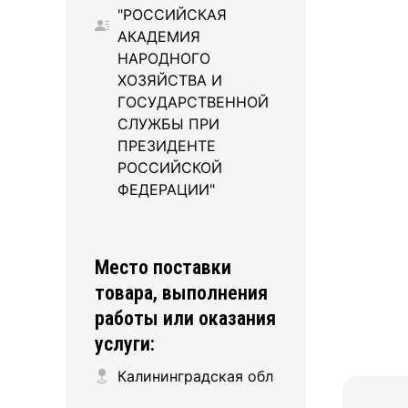
"РОССИЙСКАЯ
АКАДЕМИЯ
НАРОДНОГО
ХОЗЯЙСТВА И
ГОСУДАРСТВЕННОЙ
СЛУЖБЫ ПРИ
ПРЕЗИДЕНТЕ
РОССИЙСКОЙ
ФЕДЕРАЦИИ"
Место поставки
товара, выполнения
работы или оказания
услуги:
Калининградская обл