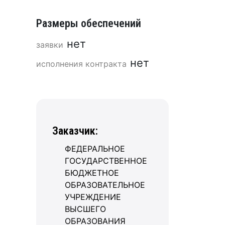
Размеры обеспечений
нет
заявки
нет
исполнения контракта
Заказчик:
ФЕДЕРАЛЬНОЕ
ГОСУДАРСТВЕННОЕ
БЮДЖЕТНОЕ
ОБРАЗОВАТЕЛЬНОЕ
УЧРЕЖДЕНИЕ
ВЫСШЕГО
ОБРАЗОВАНИЯ