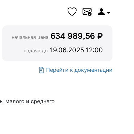
634 989,56 ₽
начальная цена
19.06.2025 12:00
подача до
Перейти к документации
ы малого и среднего