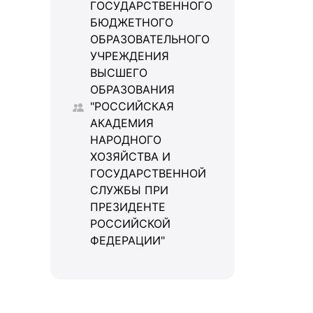
ГОСУДАРСТВЕННОГО
БЮДЖЕТНОГО
ОБРАЗОВАТЕЛЬНОГО
УЧРЕЖДЕНИЯ
ВЫСШЕГО
ОБРАЗОВАНИЯ
"РОССИЙСКАЯ
АКАДЕМИЯ
НАРОДНОГО
ХОЗЯЙСТВА И
ГОСУДАРСТВЕННОЙ
СЛУЖБЫ ПРИ
ПРЕЗИДЕНТЕ
РОССИЙСКОЙ
ФЕДЕРАЦИИ"