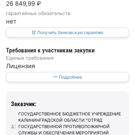
26 849,99 ₽
гарантийных обязательств
нет
Получить банковскую гарантию
Требования к участникам закупки
Единые требования
Лицензия
Подробнее
Заказчик:
ГОСУДАРСТВЕННОЕ БЮДЖЕТНОЕ УЧРЕЖДЕНИЕ
КАЛИНИНГРАДСКОЙ ОБЛАСТИ "ОТРЯД
ГОСУДАРСТВЕННОЙ ПРОТИВОПОЖАРНОЙ
СЛУЖБЫ И ОБЕСПЕЧЕНИЯ МЕРОПРИЯТИЙ