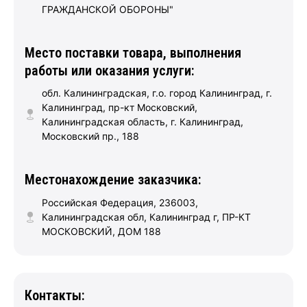
ГРАЖДАНСКОЙ ОБОРОНЫ"
Место поставки товара, выполнения
работы или оказания услуги:
обл. Калининградская, г.о. город Калининград, г.
Калининград, пр-кт Московский,
Калининградская область, г. Калининград,
Московский пр., 188
Местонахождение заказчика:
Российская Федерация, 236003,
Калининградская обл, Калининград г, ПР-КТ
МОСКОВСКИЙ, ДОМ 188
Контакты: