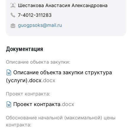
Шестакова Анастасия Александровна
7-4012-311283
guogpsoks@mail.ru
Документация
Описание объекта закупки:
Описание объекта закупки структура
(услуги).docx
.docx
Проект контракта:
Проект контракта
.docx
Обоснование начальной (максимальной) цены
контракта: