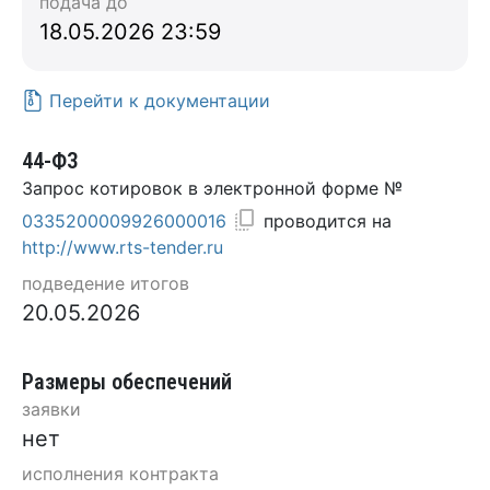
подача до
18.05.2026 23:59
Перейти к документации
44-ФЗ
Запрос котировок в электронной форме №
0335200009926000016
проводится на
http://www.rts-tender.ru
подведение итогов
20.05.2026
Размеры обеспечений
заявки
нет
исполнения контракта