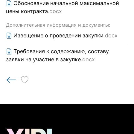
Обоснование начальной максимальной
цены контракта
.docx
Дополнительная информация и документы:
Извещение о проведении закупки
.docx
Требования к содержанию, составу
заявки на участие в закупке
.docx