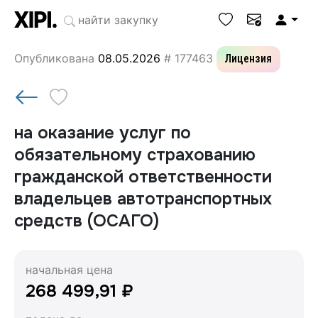
Опубликована
08.05.2026
# 177463
Лицензия
на оказание услуг по
обязательному страхованию
гражданской ответственности
владельцев автотранспортных
средств (ОСАГО)
начальная цена
268 499,91 ₽