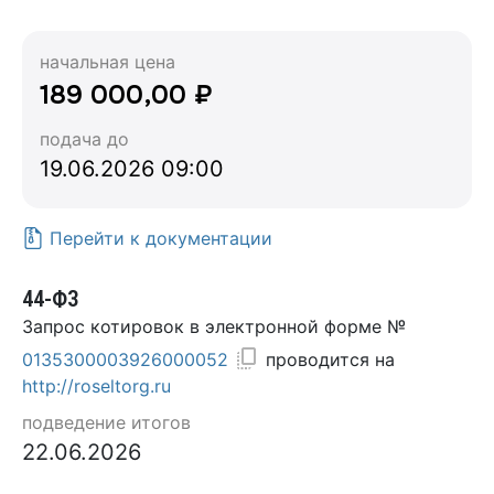
начальная цена
189 000,00 ₽
подача до
19.06.2026 09:00
Перейти к документации
44-ФЗ
Запрос котировок в электронной форме №
0135300003926000052
проводится на
http://roseltorg.ru
подведение итогов
22.06.2026