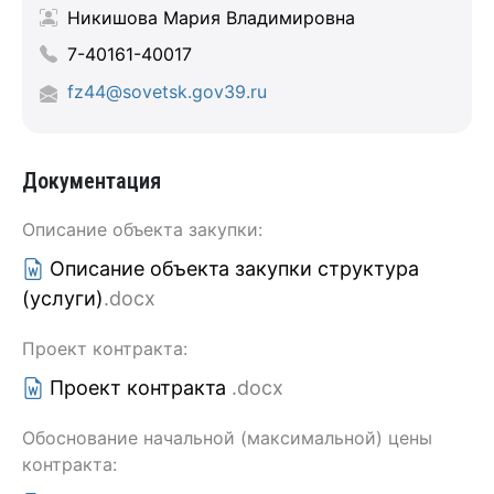
Никишова Мария Владимировна
7-40161-40017
fz44@sovetsk.gov39.ru
Документация
Описание объекта закупки:
Описание объекта закупки структура
(услуги)
.docx
Проект контракта:
Проект контракта
.docx
Обоснование начальной (максимальной) цены
контракта: