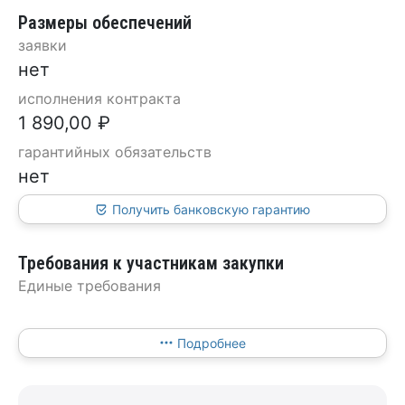
Размеры обеспечений
заявки
нет
исполнения контракта
1 890,00 ₽
гарантийных обязательств
нет
Получить банковскую гарантию
Требования к участникам закупки
Единые требования
Подробнее