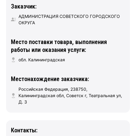
Заказчик:
АДМИНИСТРАЦИЯ СОВЕТСКОГО ГОРОДСКОГО
ОКРУГА
Место поставки товара, выполнения
работы или оказания услуги:
обл. Калининградская
Местонахождение заказчика:
Российская Федерация, 238750,
Калининградская обл, Советск г, Театральная ул,
Д. 3
Контакты: