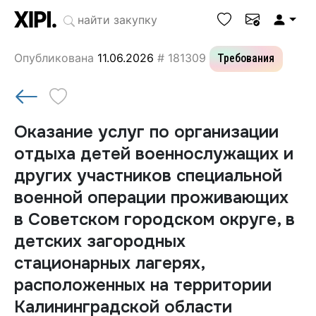
Опубликована
11.06.2026
# 181309
Требования
Оказание услуг по организации
отдыха детей военнослужащих и
других участников специальной
военной операции проживающих
в Советском городском округе, в
детских загородных
стационарных лагерях,
расположенных на территории
Калининградской области