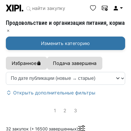
Продовольствие и организация питания, корма
Изменить категорию
Избранное
Подача завершена
Открыть дополнительные фильтры
1
2
3
32 закупок (+ 16500 завершенных)