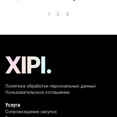
1
2
3
Политика обработки персональных данных
Пользовательское соглашение
Услуги
Сопровождение закупок